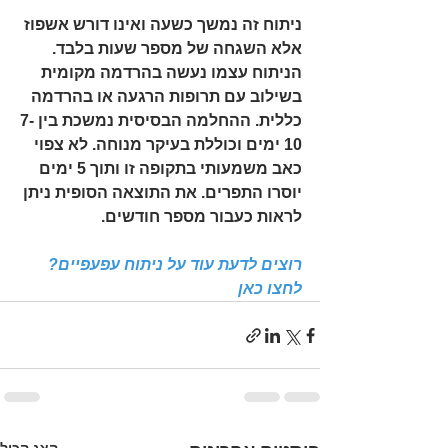
ניתוח זה נמשך כשעה ואינו דורש אשפוז 
אלא השגחה של מספר שעות בלבד. 
הניתוח עצמו נעשה בהרדמה מקומית 
בשילוב עם תרופות הרגעה או בהרדמה 
כללית. ההחלמה הבסיסית נמשכת בין 7-
10 ימים וכוללת בעיקר מנוחה. לא צפוי 
כאב משמעותי בתקופה זו ותוך 5 ימים 
יוסרו התפרים. את התוצאה הסופית ניתן 
לראות כעבור מספר חודשים.
רוצים לדעת עוד על ניתוח עפעפיים? 
לחצו כאן