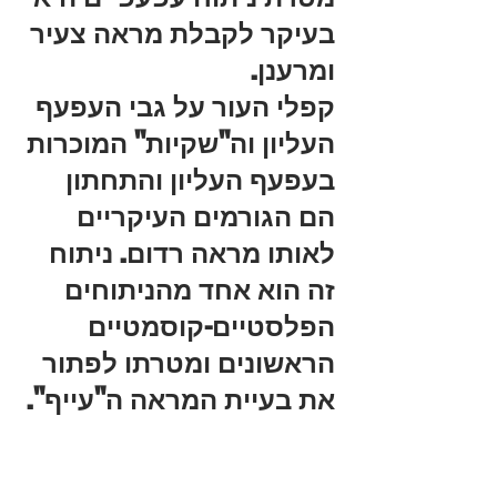
בעיקר לקבלת מראה צעיר 
ומרענן. 
קפלי העור על גבי העפעף 
העליון וה"שקיות" המוכרות 
בעפעף העליון והתחתון 
הם הגורמים העיקריים 
לאותו מראה רדום. ניתוח 
זה הוא אחד מהניתוחים 
הפלסטיים-קוסמטיים 
הראשונים ומטרתו לפתור 
את בעיית המראה ה"עייף".